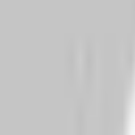
Tweet